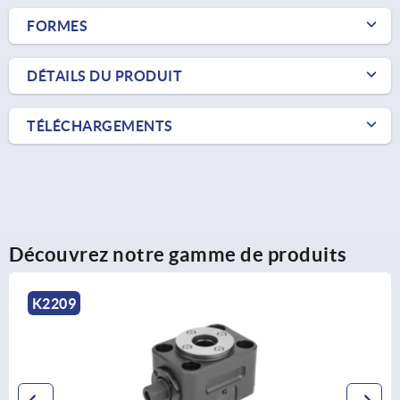
FORMES
DÉTAILS DU PRODUIT
TÉLÉCHARGEMENTS
Découvrez notre gamme de produits
K0021