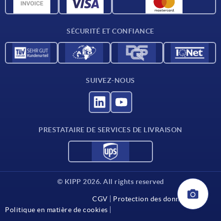
Matériaux
Conditions de livraison
SÉCURITÉ ET CONFIANCE
Contact
SUIVEZ-NOUS
PRESTATAIRE DE SERVICES DE LIVRAISON
© KIPP 2026. All rights reserved
CGV
Protection des données
Politique en matière de cookies