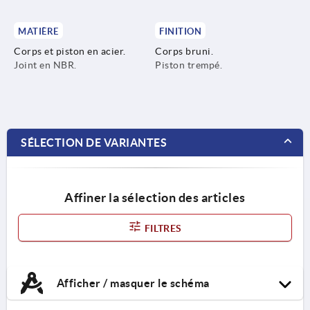
MATIÈRE
FINITION
Corps et piston en acier.
Corps bruni.
Joint en NBR.
Piston trempé.
SÉLECTION DE VARIANTES
Affiner la sélection des articles
FILTRES
Afficher / masquer le schéma