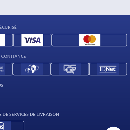
ÉCURISÉ
T CONFIANCE
US
E DE SERVICES DE LIVRAISON