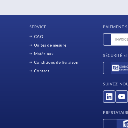
SERVICE
PAIEMENT S
CAO
Unités de mesure
Matériaux
SÉCURITÉ E
Conditions de livraison
Contact
SUIVEZ-NO
PRESTATAIR