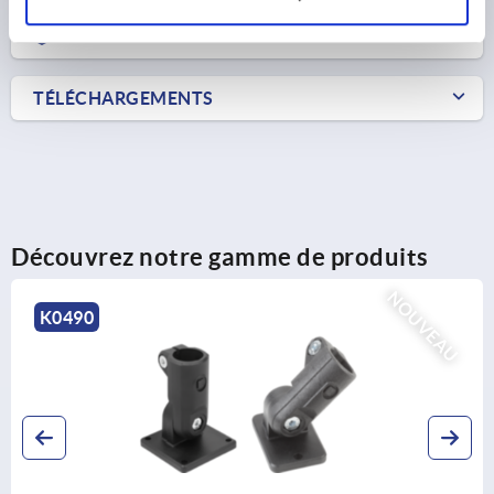
CAD
TÉLÉCHARGEMENTS
Découvrez notre gamme de produits
NOUVEAU
K0490