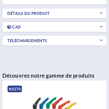
DÉTAILS DU PRODUIT
CAD
TÉLÉCHARGEMENTS
Découvrez notre gamme de produits
K0981