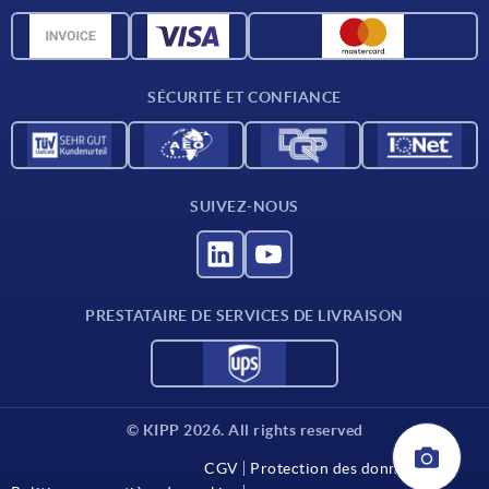
Unités de mesure
Matériaux
Conditions de livraison
SÉCURITÉ ET CONFIANCE
Contact
SUIVEZ-NOUS
PRESTATAIRE DE SERVICES DE LIVRAISON
© KIPP 2026. All rights reserved
CGV
Protection des données