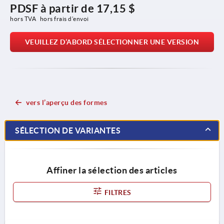
PDSF à partir de
17,15 $
hors TVA 
hors frais d’envoi
VEUILLEZ D’ABORD SÉLECTIONNER UNE VERSION
vers l’aperçu des formes
SÉLECTION DE VARIANTES
Affiner la sélection des articles
FILTRES