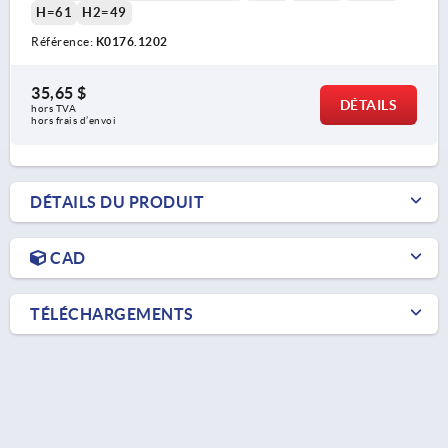
H=61
H2=49
Référence:
K0176.1202
35,65 $
DÉTAILS
hors TVA 
hors frais d’envoi
DÉTAILS DU PRODUIT
CAD
TÉLÉCHARGEMENTS