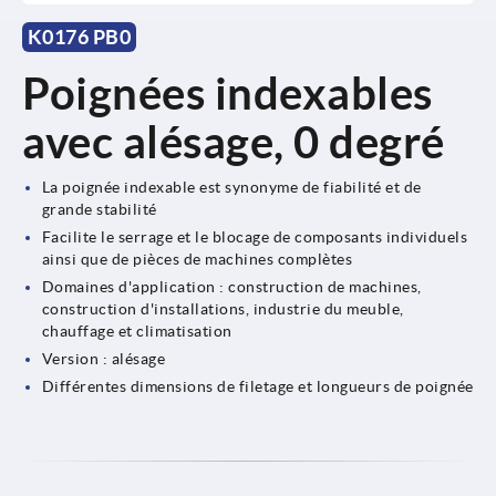
K0176 PB0
Poignées indexables
avec alésage, 0 degré
La poignée indexable est synonyme de fiabilité et de
grande stabilité
Facilite le serrage et le blocage de composants individuels
ainsi que de pièces de machines complètes
Domaines d'application : construction de machines,
construction d'installations, industrie du meuble,
chauffage et climatisation
Version : alésage
Différentes dimensions de filetage et longueurs de poignée