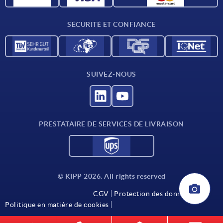
Conditions de livraison
SÉCURITÉ ET CONFIANCE
Contact
SUIVEZ-NOUS
PRESTATAIRE DE SERVICES DE LIVRAISON
© KIPP 2026. All rights reserved
CGV
Protection des données
Politique en matière de cookies