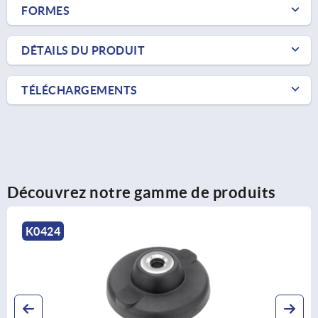
FORMES
DÉTAILS DU PRODUIT
TÉLÉCHARGEMENTS
Découvrez notre gamme de produits
K0419