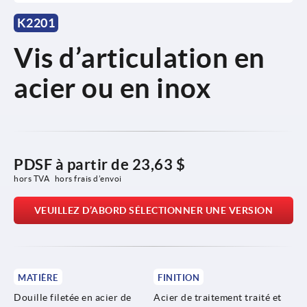
K2201
Vis d’articulation en
acier ou en inox
PDSF à partir de
23,63 $
hors TVA 
hors frais d’envoi
VEUILLEZ D’ABORD SÉLECTIONNER UNE VERSION
MATIÈRE
FINITION
Douille filetée en acier de
Acier de traitement traité et