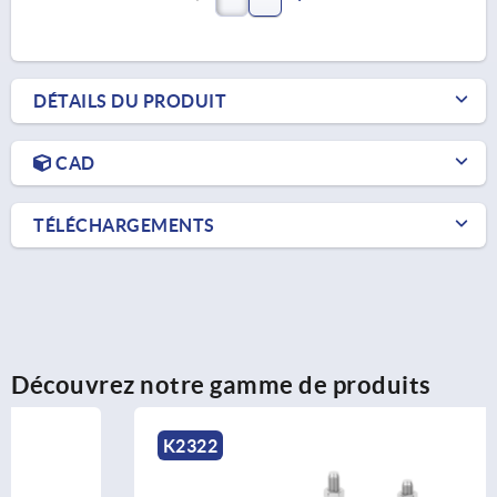
DÉTAILS DU PRODUIT
CAD
TÉLÉCHARGEMENTS
Découvrez notre gamme de produits
K2322