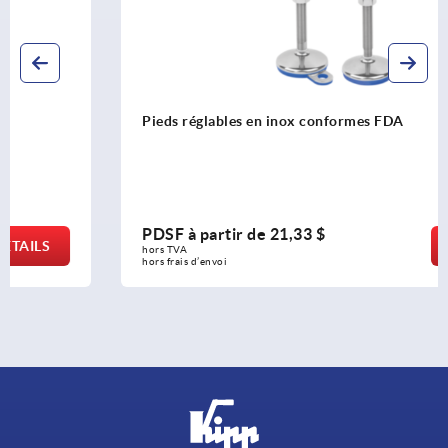
Pieds réglables en inox conformes FDA
PDSF à partir de
21,33 $
DÉTAILS
hors TVA 
hors frais d’envoi