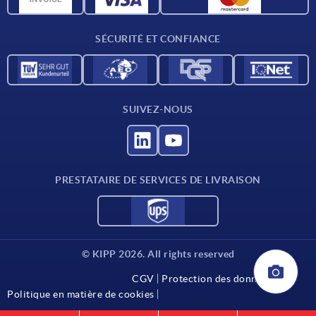
Conditions de livraison
SÉCURITÉ ET CONFIANCE
Contact
SUIVEZ-NOUS
PRESTATAIRE DE SERVICES DE LIVRAISON
© KIPP 2026. All rights reserved
CGV
Protection des données
Politique en matière de cookies