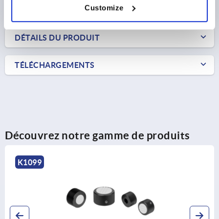
Customize
FORMES
DÉTAILS DU PRODUIT
TÉLÉCHARGEMENTS
Découvrez notre gamme de produits
K1099