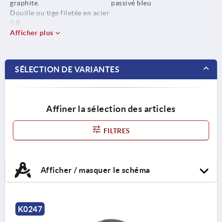
graphite.
passivé bleu
Douille ou tige filetée en acier
5.8.
Afficher plus
SÉLECTION DE VARIANTES
Affiner la sélection des articles
FILTRES
Afficher / masquer le schéma
K0247