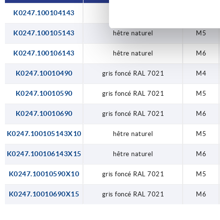
K0247.100104143
hêtre naturel
M4
K0247.100105143
hêtre naturel
M5
K0247.100106143
hêtre naturel
M6
K0247.10010490
gris foncé RAL 7021
M4
K0247.10010590
gris foncé RAL 7021
M5
K0247.10010690
gris foncé RAL 7021
M6
K0247.100105143X10
hêtre naturel
M5
K0247.100106143X15
hêtre naturel
M6
K0247.10010590X10
gris foncé RAL 7021
M5
K0247.10010690X15
gris foncé RAL 7021
M6