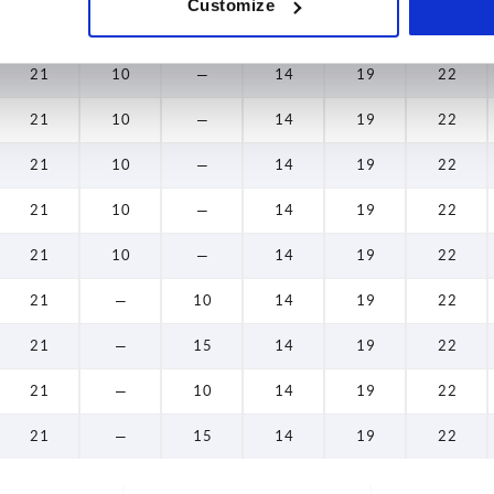
Customize
21
10
—
14
19
22
21
10
—
14
19
22
21
10
—
14
19
22
21
10
—
14
19
22
21
10
—
14
19
22
21
10
—
14
19
22
21
—
10
14
19
22
21
—
15
14
19
22
21
—
10
14
19
22
21
—
15
14
19
22