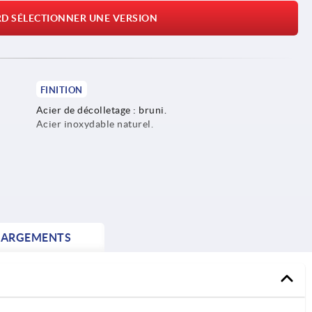
RD SÉLECTIONNER UNE VERSION
FINITION
Acier de décolletage : bruni.
Acier inoxydable naturel.
HARGEMENTS