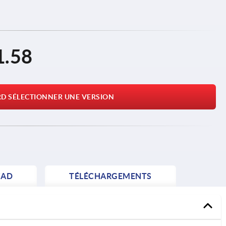
1.58
RD SÉLECTIONNER UNE VERSION
AD
TÉLÉCHARGEMENTS