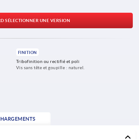
RD SÉLECTIONNER UNE VERSION
FINITION
Tribofinition ou rectifié et poli
Vis sans tête et goupille : naturel.
CHARGEMENTS