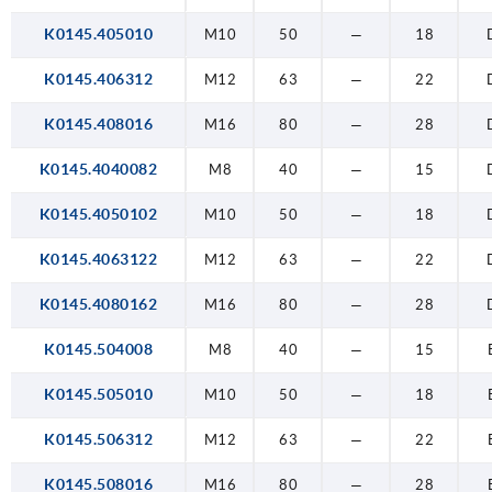
K0145.405010
M10
50
—
18
K0145.406312
M12
63
—
22
K0145.408016
M16
80
—
28
K0145.4040082
M8
40
—
15
K0145.4050102
M10
50
—
18
K0145.4063122
M12
63
—
22
K0145.4080162
M16
80
—
28
K0145.504008
M8
40
—
15
K0145.505010
M10
50
—
18
K0145.506312
M12
63
—
22
K0145.508016
M16
80
—
28