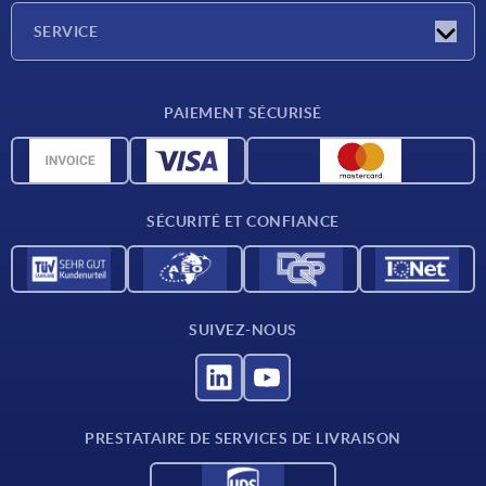
Société
SERVICE
CAO
PAIEMENT SÉCURISÉ
Unités de mesure
Matériaux
Conditions de livraison
SÉCURITÉ ET CONFIANCE
Contact
SUIVEZ-NOUS
PRESTATAIRE DE SERVICES DE LIVRAISON