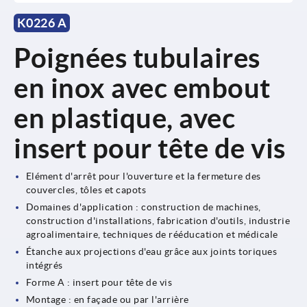
K0226 A
Poignées tubulaires
en inox avec embout
en plastique, avec
insert pour tête de vis
Elément d'arrêt pour l'ouverture et la fermeture des
couvercles, tôles et capots
Domaines d'application : construction de machines,
construction d'installations, fabrication d'outils, industrie
agroalimentaire, techniques de rééducation et médicale
Étanche aux projections d'eau grâce aux joints toriques
intégrés
Forme A : insert pour tête de vis
Montage : en façade ou par l'arrière