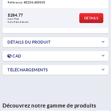
Référence:
K0226.600101
$284.77
DÉTAILS
hors TVA 
hors frais d’envoi
DÉTAILS DU PRODUIT
CAD
TÉLÉCHARGEMENTS
Découvrez notre gamme de produits