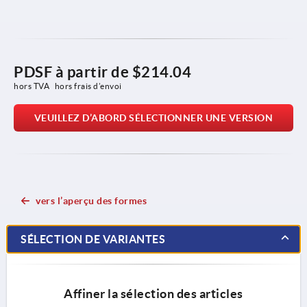
PDSF à partir de
$214.04
hors TVA 
hors frais d’envoi
VEUILLEZ D’ABORD SÉLECTIONNER UNE VERSION
vers l’aperçu des formes
SÉLECTION DE VARIANTES
Affiner la sélection des articles