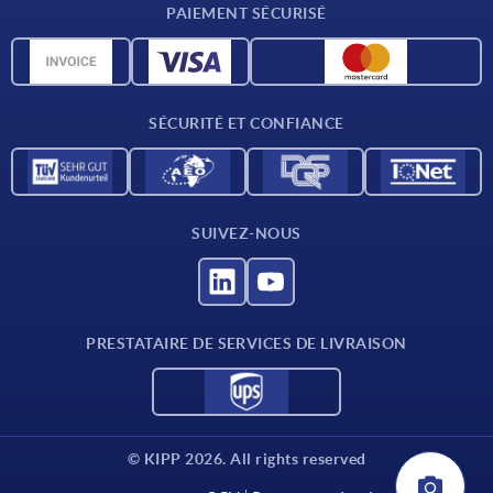
PAIEMENT SÉCURISÉ
Unités de mesure
Matériaux
Conditions de livraison
SÉCURITÉ ET CONFIANCE
Contact
SUIVEZ-NOUS
PRESTATAIRE DE SERVICES DE LIVRAISON
© KIPP 2026. All rights reserved