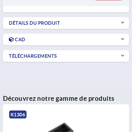
DÉTAILS DU PRODUIT
CAD
TÉLÉCHARGEMENTS
Découvrez notre gamme de produits
K0243