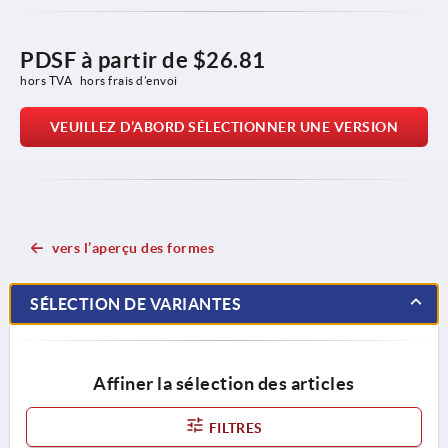
PDSF à partir de
$26.81
hors TVA 
hors frais d’envoi
VEUILLEZ D’ABORD SÉLECTIONNER UNE VERSION
vers l’aperçu des formes
SÉLECTION DE VARIANTES
Affiner la sélection des articles
FILTRES