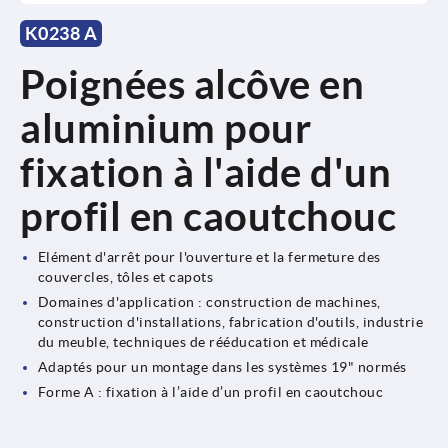
K0238 A
Poignées alcôve en
aluminium pour
fixation à l'aide d'un
profil en caoutchouc
Elément d'arrêt pour l'ouverture et la fermeture des
couvercles, tôles et capots
Domaines d'application : construction de machines,
construction d'installations, fabrication d'outils, industrie
du meuble, techniques de rééducation et médicale
Adaptés pour un montage dans les systèmes 19" normés
Forme A : fixation à l’aide d’un profil en caoutchouc