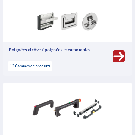
Poignées alcôve / poignées escamotables
12 Gammes de produits