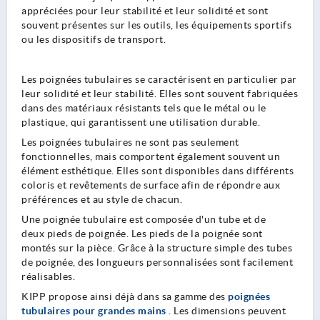
appréciées pour leur stabilité et leur solidité et sont
souvent présentes sur les outils, les équipements sportifs
ou les dispositifs de transport.
Les poignées tubulaires se caractérisent en particulier par
leur solidité et leur stabilité. Elles sont souvent fabriquées
dans des matériaux résistants tels que le métal ou le
plastique, qui garantissent une utilisation durable.
Les poignées tubulaires ne sont pas seulement
fonctionnelles, mais comportent également souvent un
élément esthétique. Elles sont disponibles dans différents
coloris et revêtements de surface afin de répondre aux
préférences et au style de chacun.
Une poignée tubulaire est composée d'un tube et de
deux pieds de poignée. Les pieds de la poignée sont
montés sur la pièce. Grâce à la structure simple des tubes
de poignée, des longueurs personnalisées sont facilement
réalisables.
KIPP propose ainsi déjà dans sa gamme des
poignées
tubulaires pour grandes mains
. Les dimensions peuvent