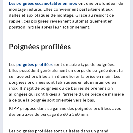
Les poignées escamotables en inox
ont une profondeur de
montage réduite. Elles conviennent parfaitement aux
dalles et aux plaques de montage. Grâce au ressort de
rappel, ces poignées reviennent automatiquement en
position initiale après leur actionnement.
Poignées profilées
Les
poignées profilées
sont un autre type de poignées.
Elles possèdent généralement un corps de poignée dont la
surface est profilée afin d'améliorer la prise en main. Les
poignées profilées sont fabriquées en aluminium ou en
inox. Il s'agit de poignées ou de barres de préhension
allongées qui sont fixées à l'arrière d'une pièce de manière
à ce que la poignée soit orientée vers le bas.
KIPP propose dans sa gamme des poignées profilées avec
des entraxes de perçage de 60 à 560 mm.
Les poignées profilées sont utilisées dans un grand