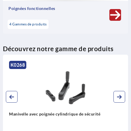
Poignées fonctionnelles
4 Gammes de produits
Découvrez notre gamme de produits
K0268
Manivelle avec poignée cylindrique de sécurité