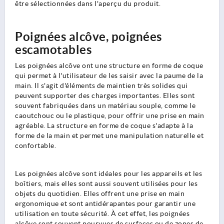
être sélectionnées dans l'aperçu du produit.
Poignées alcôve, poignées
escamotables
Les poignées alcôve ont une structure en forme de coque
qui permet à l'utilisateur de les saisir avec la paume de la
main. Il s'agit d'éléments de maintien très solides qui
peuvent supporter des charges importantes. Elles sont
souvent fabriquées dans un matériau souple, comme le
caoutchouc ou le plastique, pour offrir une prise en main
agréable. La structure en forme de coque s'adapte à la
forme de la main et permet une manipulation naturelle et
confortable.
Les poignées alcôve sont idéales pour les appareils et les
boîtiers, mais elles sont aussi souvent utilisées pour les
objets du quotidien. Elles offrent une prise en main
ergonomique et sont antidérapantes pour garantir une
utilisation en toute sécurité. À cet effet, les poignées
alcôve sont souvent pourvues de surfaces ou de zones de