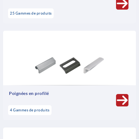
25 Gammes de produits
Poignées en profilé
4 Gammes de produits