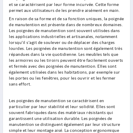
et se caractérisent par leur forme incurvée. Cette forme
permet aux utilisateurs de les prendre aisément en main.
En raison de sa forme et de sa fonction uniques, la poignée
de manutention est présente dans de nombreux domaines.
Les poignées de manutention sont souvent utilisées dans
les applications industrielles et artisanales, notamment
lorsqu'il s'agit de soulever ou de déplacer des charges
lourdes. Les poignées de manutention sont également très
répandues dans la vie quotidienne. Les meubles tels que
les armoires ou les tiroirs peuvent être facilement ouverts
et fermés avec des poignées de manutention. Elles sont
également utilisées dans les habitations, par exemple sur
les portes ou les fenêtres, pour les ouvrir et les fermer
sans effort.
Les poignées de manutention se caractérisent en
particulier par leur stabilité et leur solidité. Elles sont
souvent fabriquées dans des matériaux résistants qui
garantissent une utilisation durable. Les poignées de
manutention se distinguent également par leur structure
simple et leur montage aisé. La conception ergonomique