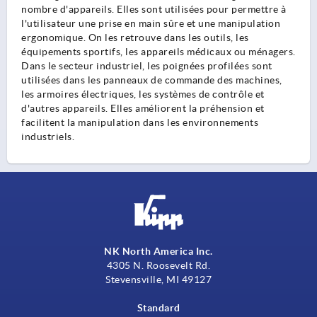
nombre d'appareils. Elles sont utilisées pour permettre à
l'utilisateur une prise en main sûre et une manipulation
ergonomique. On les retrouve dans les outils, les
équipements sportifs, les appareils médicaux ou ménagers.
Dans le secteur industriel, les poignées profilées sont
utilisées dans les panneaux de commande des machines,
les armoires électriques, les systèmes de contrôle et
d'autres appareils. Elles améliorent la préhension et
facilitent la manipulation dans les environnements
industriels.
NK North America Inc.
4305 N. Roosevelt Rd.
Stevensville, MI 49127
Standard