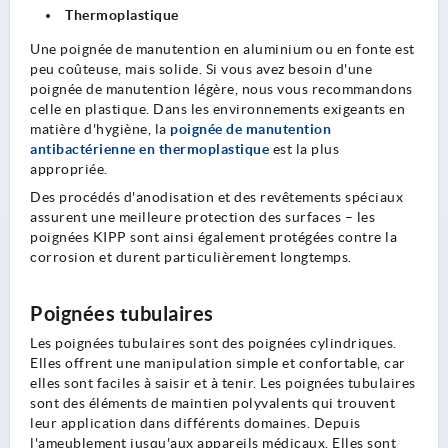
Thermoplastique
Une poignée de manutention en aluminium ou en fonte est
peu coûteuse, mais solide. Si vous avez besoin d'une
poignée de manutention légère, nous vous recommandons
celle en plastique. Dans les environnements exigeants en
matière d'hygiène, la
poignée de manutention
antibactérienne en thermoplastique
est la plus
appropriée.
Des procédés d'anodisation et des revêtements spéciaux
assurent une meilleure protection des surfaces – les
poignées KIPP sont ainsi également protégées contre la
corrosion et durent particulièrement longtemps.
Poignées tubulaires
Les poignées tubulaires sont des poignées cylindriques.
Elles offrent une manipulation simple et confortable, car
elles sont faciles à saisir et à tenir. Les poignées tubulaires
sont des éléments de maintien polyvalents qui trouvent
leur application dans différents domaines. Depuis
l'ameublement jusqu'aux appareils médicaux. Elles sont