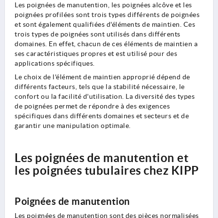
Les poignées de manutention, les poignées alcôve et les
poignées profilées sont trois types différents de poignées
et sont également qualifiées d'éléments de maintien. Ces
trois types de poignées sont utilisés dans différents
domaines. En effet, chacun de ces éléments de maintien a
ses caractéristiques propres et est utilisé pour des
applications spécifiques.
Le choix de l'élément de maintien approprié dépend de
différents facteurs, tels que la stabilité nécessaire, le
confort ou la facilité d'utilisation. La diversité des types
de poignées permet de répondre à des exigences
spécifiques dans différents domaines et secteurs et de
garantir une manipulation optimale.
Les poignées de manutention et
les poignées tubulaires chez KIPP
Poignées de manutention
Les poignées de manutention sont des pièces normalisées