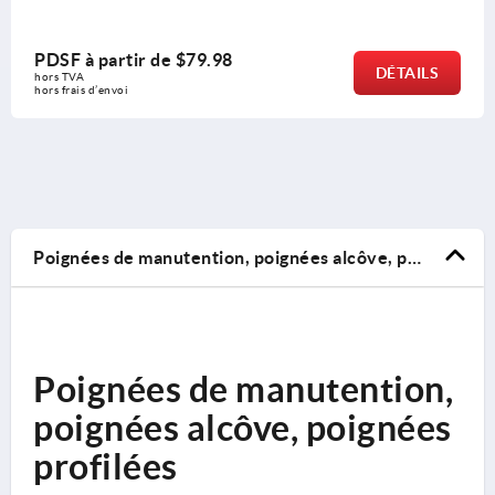
PDSF à partir de
$79.98
DÉTAILS
hors TVA 
hors frais d’envoi
Poignées de manutention, poignées alcôve, poignées profilées
Poignées de manutention,
poignées alcôve, poignées
profilées