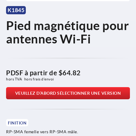
K1845
Pied magnétique pour
antennes Wi-Fi
PDSF à partir de
$64.82
hors TVA 
hors frais d’envoi
VEUILLEZ D’ABORD SÉLECTIONNER UNE VERSION
FINITION
RP-SMA femelle vers RP-SMA mâle.