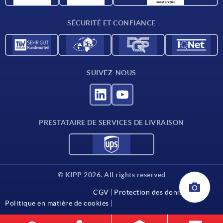
Conditions de livraison
SÉCURITÉ ET CONFIANCE
Contact
SUIVEZ-NOUS
PRESTATAIRE DE SERVICES DE LIVRAISON
© KIPP 2026. All rights reserved
CGV
Protection des données
Politique en matière de cookies