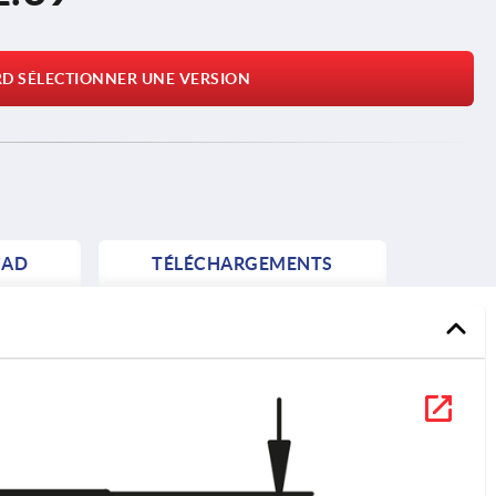
RD SÉLECTIONNER UNE VERSION
AD
TÉLÉCHARGEMENTS