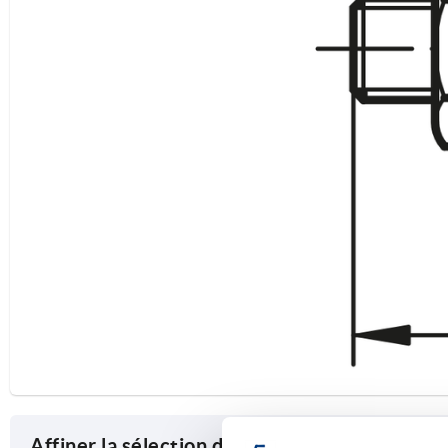
Affiner la sélection des articles