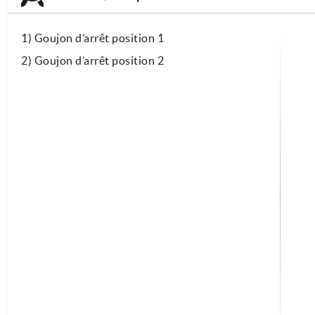
1) Goujon d’arrêt position 1
2) Goujon d’arrêt position 2