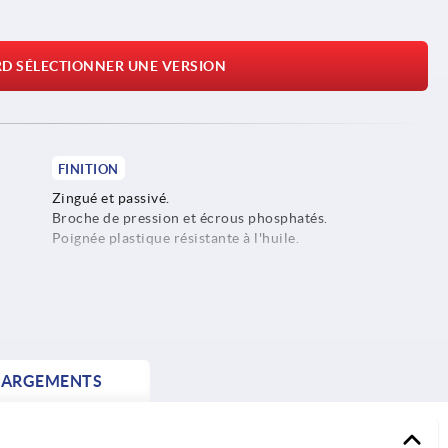
RD SÉLECTIONNER UNE VERSION
FINITION
Zingué et passivé.
Broche de pression et écrous phosphatés.
Poignée plastique résistante à l'huile.
HARGEMENTS