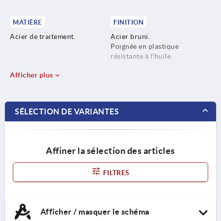
MATIÈRE
FINITION
Acier de traitement.
Acier bruni.
Poignée en plastique
résistante à l'huile.
Afficher plus
SÉLECTION DE VARIANTES
Affiner la sélection des articles
FILTRES
Afficher / masquer le schéma