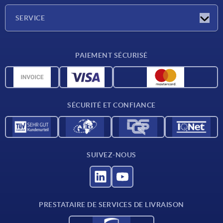
Société
SERVICE
CAO
PAIEMENT SÉCURISÉ
Unités de mesure
Matériaux
Conditions de livraison
SÉCURITÉ ET CONFIANCE
Contact
SUIVEZ-NOUS
PRESTATAIRE DE SERVICES DE LIVRAISON