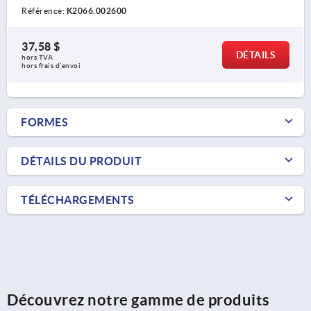
Référence:
K2066.002600
37,58 $
DÉTAILS
hors TVA 
hors frais d’envoi
FORMES
DÉTAILS DU PRODUIT
TÉLÉCHARGEMENTS
Découvrez notre gamme de produits