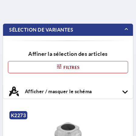
SÉLECTION DE VARIANTES
Affiner la sélection des articles
FILTRES
Afficher / masquer le schéma
K2273