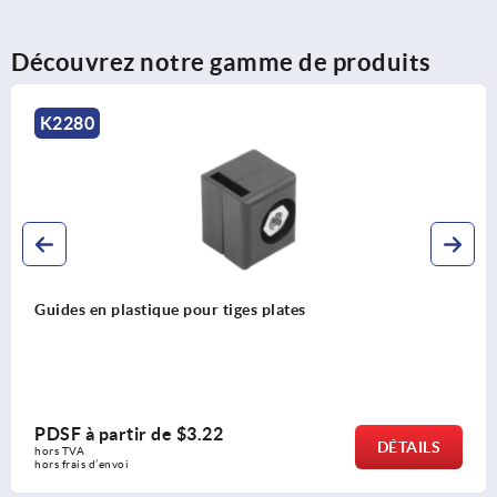
Découvrez notre gamme de produits
K2280
Guides en plastique pour tiges plates
PDSF à partir de
$3.22
DÉTAILS
hors TVA 
hors frais d’envoi