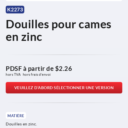
K2273
Douilles pour cames
en zinc
PDSF à partir de
$2.26
hors TVA 
hors frais d’envoi
VEUILLEZ D’ABORD SÉLECTIONNER UNE VERSION
MATIÈRE
Douilles en zinc.