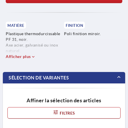
MATIÈRE
FINITION
Plastique thermodurcissable
Poli finition miroir.
PF 31, noir.
Axe acier, galvanisé ou inox
naturel.
Afficher plus
SÉLECTION DE VARIANTES
Affiner la sélection des articles
FILTRES