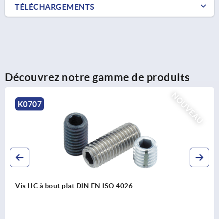
TÉLÉCHARGEMENTS
Découvrez notre gamme de produits
NOUVEAU
K0173
Rondelle