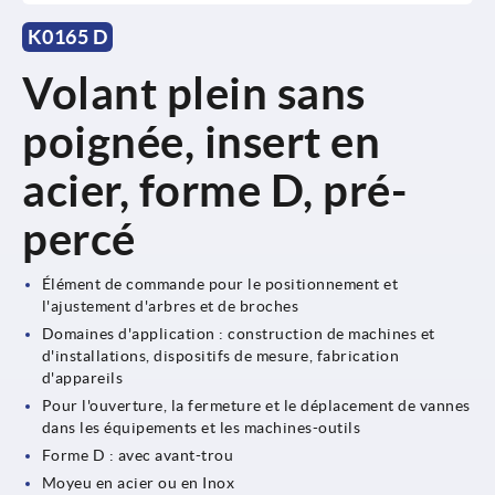
K0165 D
Volant plein sans
poignée, insert en
acier, forme D, pré-
percé
Élément de commande pour le positionnement et
l'ajustement d'arbres et de broches
Domaines d'application : construction de machines et
d'installations, dispositifs de mesure, fabrication
d'appareils
Pour l'ouverture, la fermeture et le déplacement de vannes
dans les équipements et les machines-outils
Forme D : avec avant-trou
Moyeu en acier ou en Inox