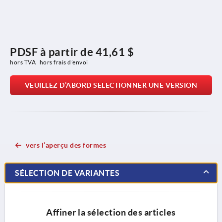
PDSF à partir de
41,61 $
hors TVA 
hors frais d’envoi
VEUILLEZ D’ABORD SÉLECTIONNER UNE VERSION
vers l’aperçu des formes
SÉLECTION DE VARIANTES
Affiner la sélection des articles