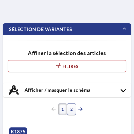
SÉLECTION DE VARIANTES
Affiner la sélection des articles
FILTRES
Afficher / masquer le schéma
1
2
K1875