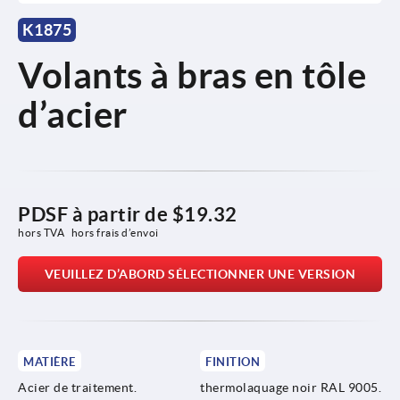
K1875
Volants à bras en tôle
d’acier
PDSF à partir de
$19.32
hors TVA 
hors frais d’envoi
VEUILLEZ D’ABORD SÉLECTIONNER UNE VERSION
MATIÈRE
FINITION
Acier de traitement.
thermolaquage noir RAL 9005.