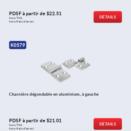
PDSF à partir de
$22.51
DÉTAILS
hors TVA 
hors frais d’envoi
K0579
Charnière dégondable en aluminium, à gauche
PDSF à partir de
$21.01
DÉTAILS
hors TVA 
hors frais d’envoi