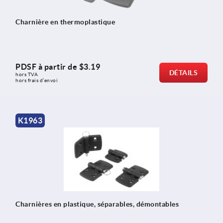
Charnière en thermoplastique
PDSF à partir de
$3.19
DÉTAILS
hors TVA 
hors frais d’envoi
K1963
Charnières en plastique, séparables, démontables