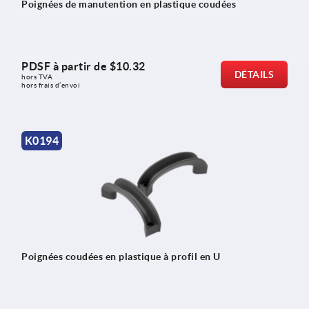
Poignées de manutention en plastique coudées
PDSF à partir de
$10.32
DÉTAILS
hors TVA 
hors frais d’envoi
K0194
Poignées coudées en plastique à profil en U