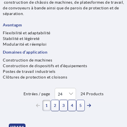
construction de châssis de machines, de platesformes de travail,
de convoyeurs à bande ainsi que de parois de protection et de
séparation.
Avantages
Flexibilité et adaptabilité
Stabilité et légèreté
Modularité et réemploi
Domaines d’application
Construction de machines
Construction de dispositifs et d’équipements
Postes de travail industriels
Clôtures de protection et cloisons
Entrées / page
24 Products
(current)
1
2
3
4
5