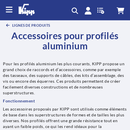
text.skipToContent
text.skipToNavigation
LIGNES DE PRODUITS
Accessoires pour profilés
aluminium
Pour les profilés aluminium les plus courants, KIPP propose un
grand choix de raccords et d’accessoires, comme par exemple
des tasseaux, des supports de câbles, des kits d’assemblage, des
vis ou encore des équerres. Ces produits permettent de créer
facilement diverses constructions et de nombreuses
superstructures.
Fonctionnement
Les accessoires proposés par KIPP sont utilisés comme éléments
de base dans les superstructures de formes et de tailles les plus
diverses. Nos profilés offrent une grande résistance tout en
ayant un faible poids, ce qui les rend idéaux pour la