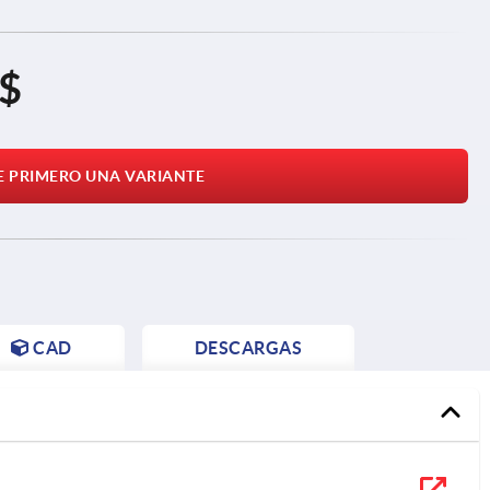
 $
E PRIMERO UNA VARIANTE
CAD
DESCARGAS