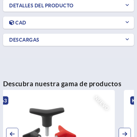
DETALLES DEL PRODUCTO
CAD
DESCARGAS
Descubra nuestra gama de productos
NUEVO
K2266