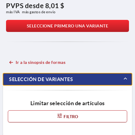
PVPS desde
8,01 $
más IVA 
más gastos de envío
SELECCIONE PRIMERO UNA VARIANTE
Ir a la sinopsis de formas
SELECCIÓN DE VARIANTES
Limitar selección de artículos
FILTRO