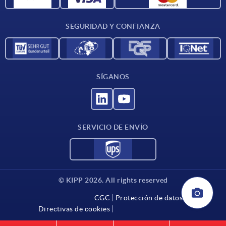
Condiciones de entrega
SEGURIDAD Y CONFIANZA
Contacto
SÍGANOS
SERVICIO DE ENVÍO
© KIPP 2026. All rights reserved
CGC
Protección de datos
Directivas de cookies