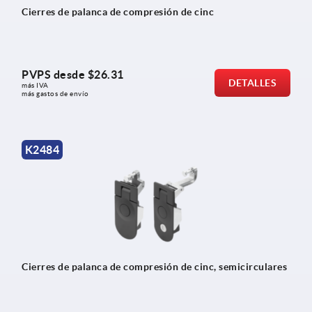
Cierres de palanca de compresión de cinc
PVPS desde
$26.31
DETALLES
más IVA 
más gastos de envío
K2484
Cierres de palanca de compresión de cinc, semicirculares