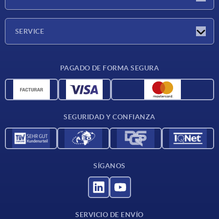
Ferias
Empresa
SERVICE
CAD
PAGADO DE FORMA SEGURA
Unidades de medida
Materiales
Condiciones de entrega
SEGURIDAD Y CONFIANZA
Contacto
SÍGANOS
SERVICIO DE ENVÍO