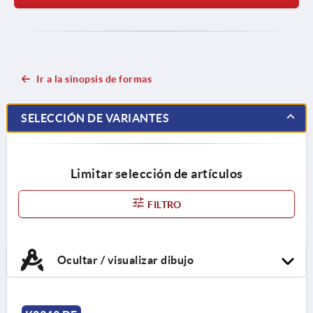
Ir a la sinopsis de formas
SELECCIÓN DE VARIANTES
Limitar selección de artículos
FILTRO
Ocultar / visualizar dibujo