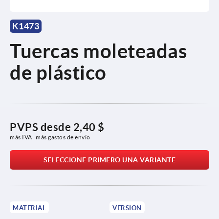
K1473
Tuercas moleteadas
de plástico
PVPS desde
2,40 $
más IVA 
más gastos de envío
SELECCIONE PRIMERO UNA VARIANTE
MATERIAL
VERSIÓN