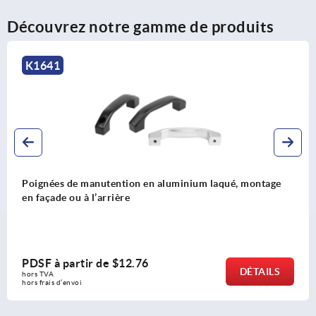
Découvrez notre gamme de produits
K1641
Poignées de manutention en aluminium laqué, montage
en façade ou à l’arrière
PDSF à partir de
$12.76
DÉTAILS
hors TVA 
hors frais d’envoi