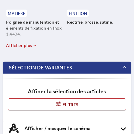
MATIÈRE
FINITION
Poignée de manutention et
Rectifié, brossé, satiné.
éléments de fixation en Inox
1.4404.
Afficher plus
SÉLECTION DE VARIANTES
Affiner la sélection des articles
FILTRES
Afficher / masquer le schéma